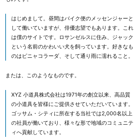
はじめまして。昼間はバイク便のメッセンジャーと
して働いていますが、俳優志望でもあります。これ
は僕のサイトです。ロサンゼルスに住み、ジャック
という名前のかわいい犬を飼っています。好きなも
のはピニャコラーダ、そして通り雨に濡れること。
または、このようなものです。
XYZ 小道具株式会社は1971年の創立以来、高品質
の小道具を皆様にご提供させていただいています。
ゴッサム・シティに所在する当社では2,000名以上
の社員が働いており、様々な形で地域のコミュニテ
ィへ貢献しています。