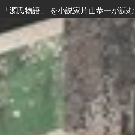
「源氏物語」 を小説家片山恭一が読む